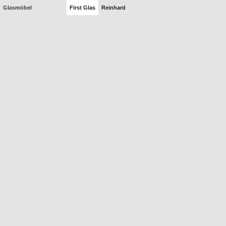
Glasmöbel
First Glas
Reinhard